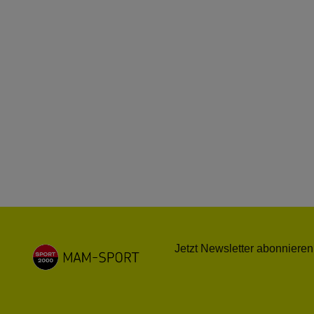
Jetzt Newsletter abonnieren