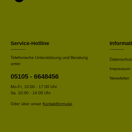
Service-Hotline
Informat
Telefonische Unterstützung und Beratung
Datenschut
unter:
Impressum
05105 - 6648456
Newsletter
Mo-Fr, 10:00 - 17:00 Uhr
Sa. 10:00 - 14:00 Uhr
Oder über unser
Kontaktformular
.