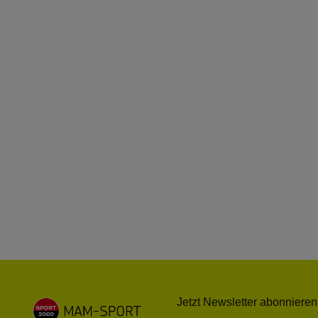
Jetzt Newsletter abonnieren