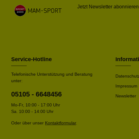
Jetzt Newsletter abonnieren
Service-Hotline
Informat
Telefonische Unterstützung und Beratung
Datenschut
unter:
Impressum
05105 - 6648456
Newsletter
Mo-Fr, 10:00 - 17:00 Uhr
Sa. 10:00 - 14:00 Uhr
Oder über unser
Kontaktformular
.