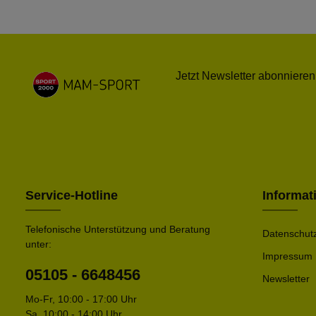
Jetzt Newsletter abonnieren
Service-Hotline
Informat
Telefonische Unterstützung und Beratung
Datenschut
unter:
Impressum
05105 - 6648456
Newsletter
Mo-Fr, 10:00 - 17:00 Uhr
Sa. 10:00 - 14:00 Uhr