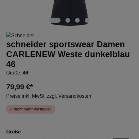
schneider sportswear Damen
CARLENEW Weste dunkelblau
46
Größe:
46
79,99 €*
Preise inkl. MwSt. zzgl. Versandkosten
Nicht mehr verfügbar
auswählen
Größe