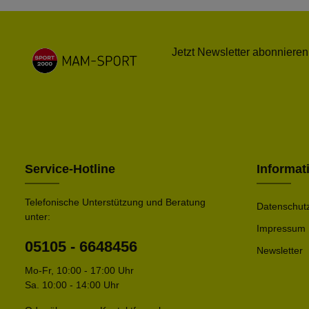
Jetzt Newsletter abonnieren
Service-Hotline
Informat
Telefonische Unterstützung und Beratung
Datenschut
unter:
Impressum
05105 - 6648456
Newsletter
Mo-Fr, 10:00 - 17:00 Uhr
Sa. 10:00 - 14:00 Uhr