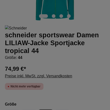
schneider sportswear Damen
LILIAW-Jacke Sportjacke
tropical 44
Größe:
44
74,99 €*
Preise inkl. MwSt. zzgl. Versandkosten
Nicht mehr verfügbar
auswählen
Größe