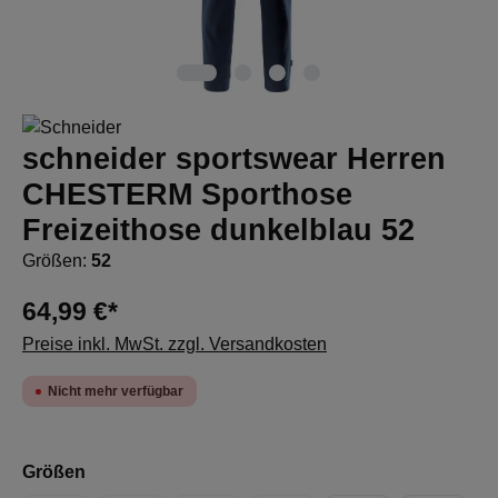
schneider sportswear Herren
CHESTERM Sporthose
Freizeithose dunkelblau 52
Größen:
52
64,99 €*
Preise inkl. MwSt. zzgl. Versandkosten
Nicht mehr verfügbar
auswählen
Größen