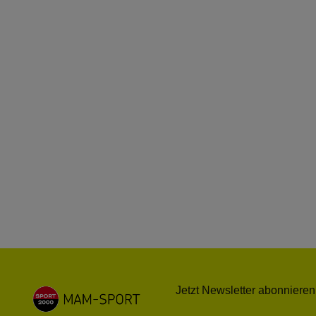
Jetzt Newsletter abonnieren