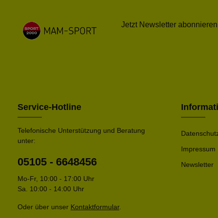
Jetzt Newsletter abonnieren
Service-Hotline
Informat
Telefonische Unterstützung und Beratung
Datenschut
unter:
Impressum
05105 - 6648456
Newsletter
Mo-Fr, 10:00 - 17:00 Uhr
Sa. 10:00 - 14:00 Uhr
Oder über unser
Kontaktformular
.