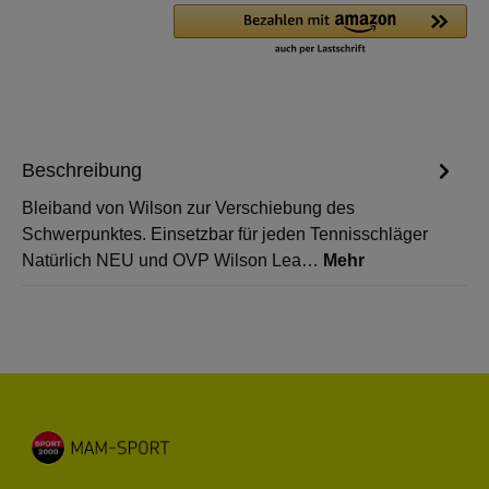
Beschreibung
Bleiband von Wilson zur Verschiebung des
Schwerpunktes. Einsetzbar für jeden Tennisschläger
Natürlich NEU und OVP Wilson Lea…
Mehr