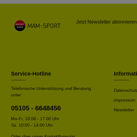
Jetzt Newsletter abonnieren
Service-Hotline
Informat
Telefonische Unterstützung und Beratung
Datenschut
unter:
Impressum
05105 - 6648456
Newsletter
Mo-Fr, 10:00 - 17:00 Uhr
Sa. 10:00 - 14:00 Uhr
Oder über unser
Kontaktformular
.