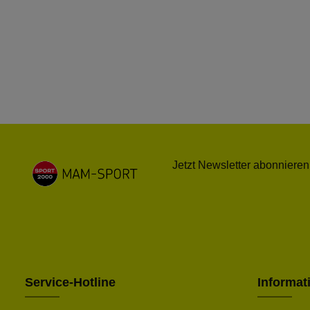
Jetzt Newsletter abonnieren
Service-Hotline
Informat