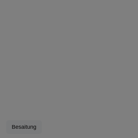
Besaitung